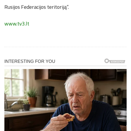
Rusijos Federacijos teritoriją“.
www.tv3.lt