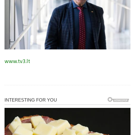
www.tv3.lt