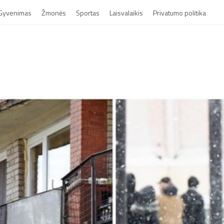
Gyvenimas
Žmonės
Sportas
Laisvalaikis
Privatumo politika