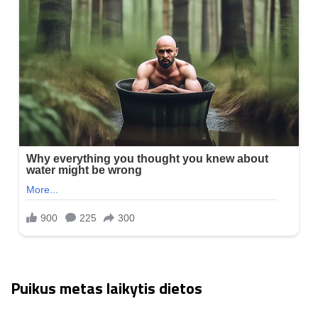
Puikus metas laikytis dietos