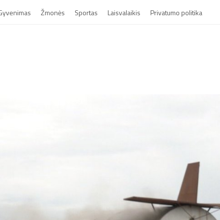
Gyvenimas
Žmonės
Sportas
Laisvalaikis
Privatumo politika