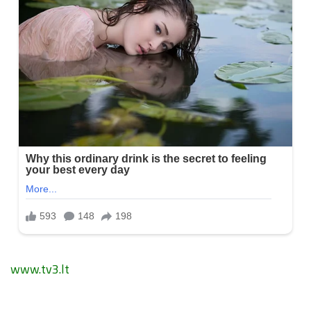
www.tv3.lt