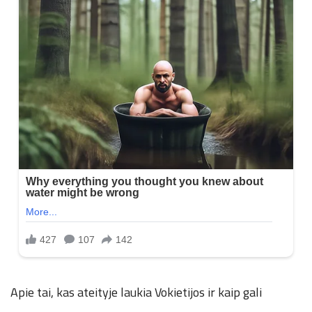
Apie tai, kas ateityje laukia Vokietijos ir kaip gali