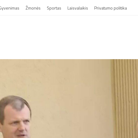
Gyvenimas
Žmonės
Sportas
Laisvalaikis
Privatumo politika