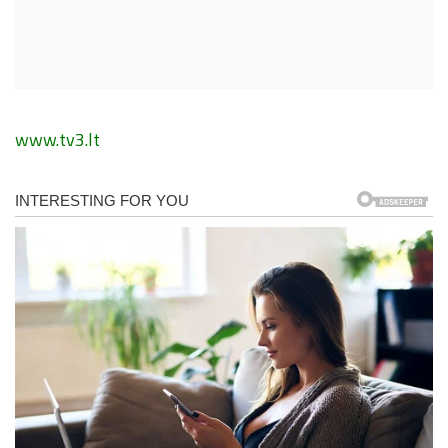
www.tv3.lt