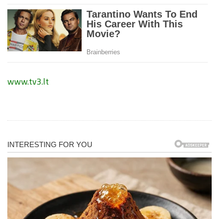
www.tv3.lt