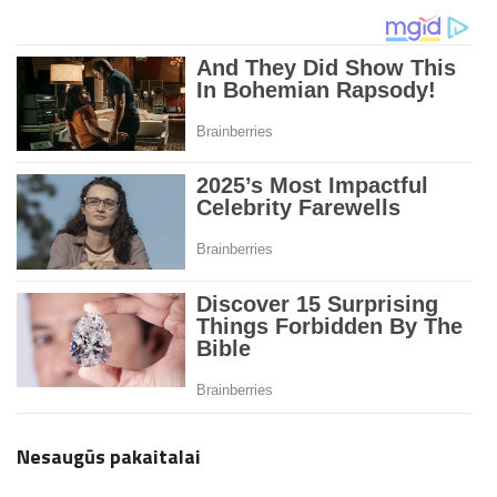
Nesaugūs pakaitalai