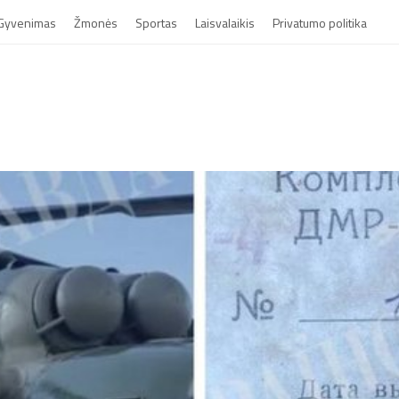
Gyvenimas
Žmonės
Sportas
Laisvalaikis
Privatumo politika