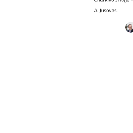
A. Jusovas.