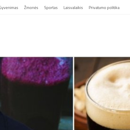
Gyvenimas
Žmonės
Sportas
Laisvalaikis
Privatumo politika