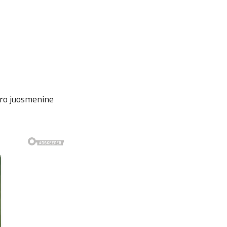
uro juosmenine