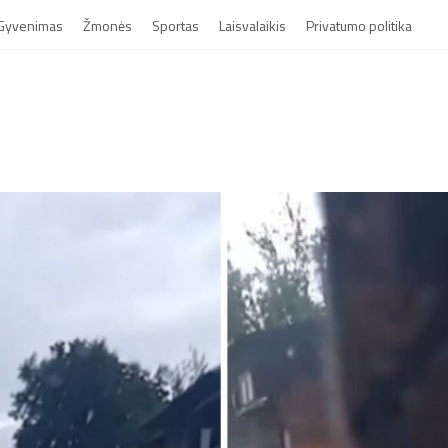
Gyvenimas
Žmonės
Sportas
Laisvalaikis
Privatumo politika