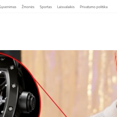
Gyvenimas
Žmonės
Sportas
Laisvalaikis
Privatumo politika