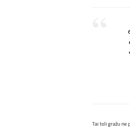
Tai toli gražu ne