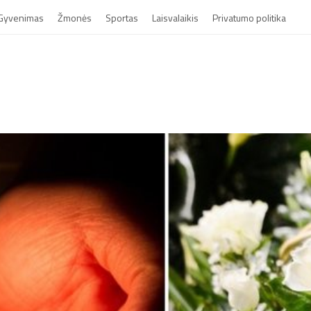
Gyvenimas
Žmonės
Sportas
Laisvalaikis
Privatumo politika