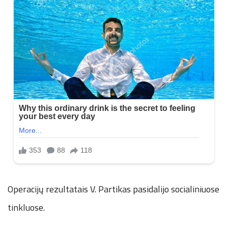
Operacijų rezultatais V. Partikas pasidalijo socialiniuose
tinkluose.