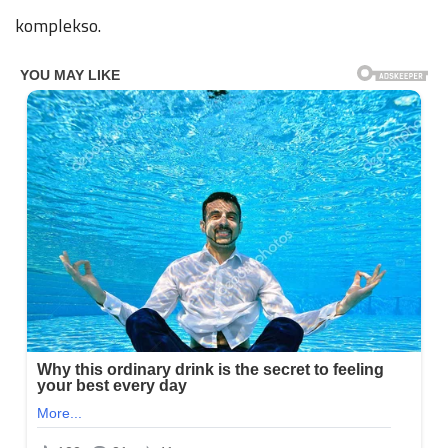
komplekso.