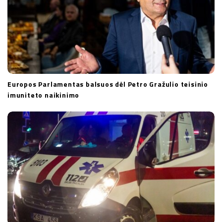
Europos Parlamentas balsuos dėl Petro Gražulio teisinio
imuniteto naikinimo