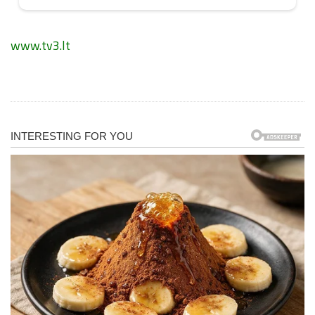
www.tv3.lt