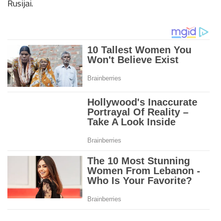
Rusijai.