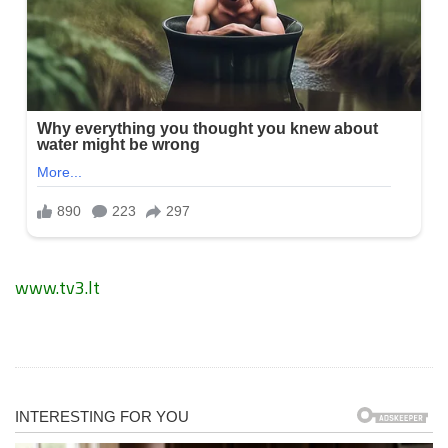
www.tv3.lt