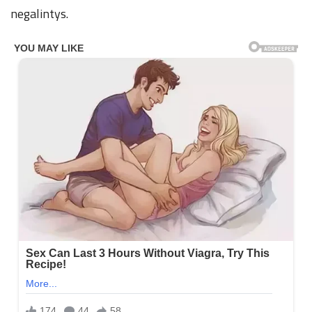
negalintys.