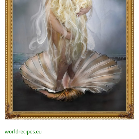
worldrecipes.eu