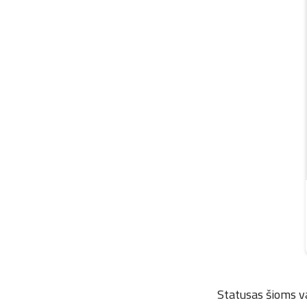
Statusas šioms v