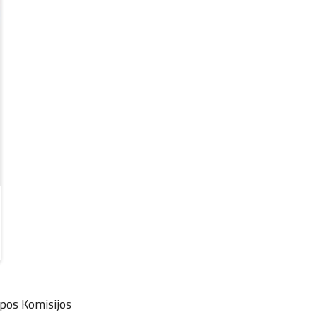
pos Komisijos