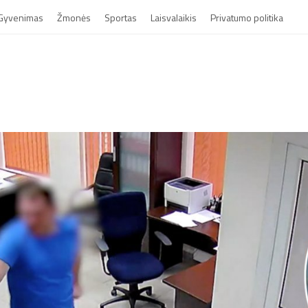
Gyvenimas
Žmonės
Sportas
Laisvalaikis
Privatumo politika