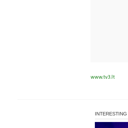
www.tv3.lt