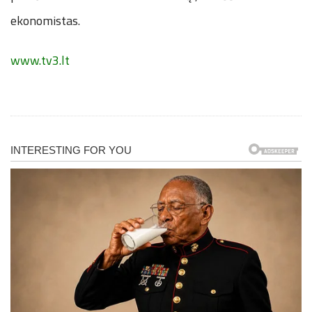
ekonomistas.
www.tv3.lt