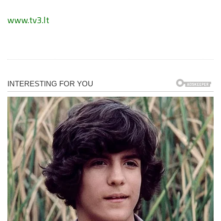
www.tv3.lt