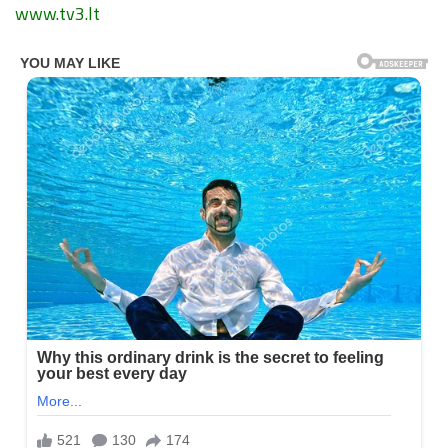
www.tv3.lt