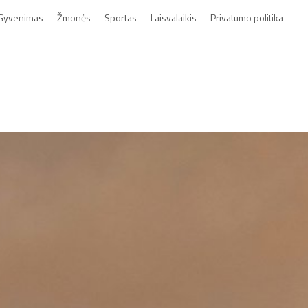
Gyvenimas
Žmonės
Sportas
Laisvalaikis
Privatumo politika