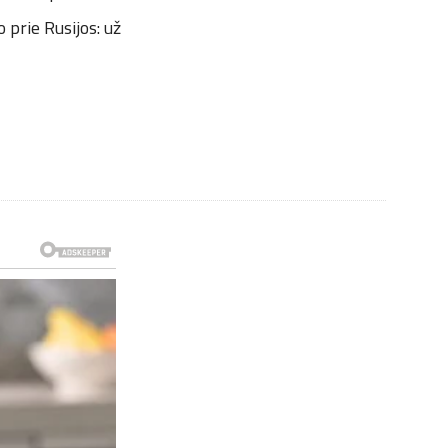
prie Rusijos: už