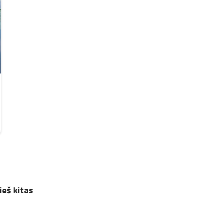
ieš kitas