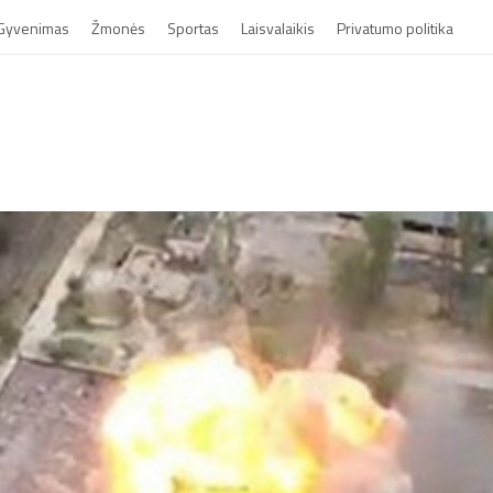
Gyvenimas
Žmonės
Sportas
Laisvalaikis
Privatumo politika