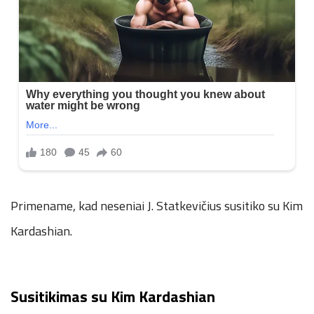
Primename, kad neseniai J. Statkevičius susitiko su Kim
Kardashian.
Susitikimas su Kim Kardashian