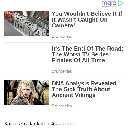
Kai kas vis dar kalba. Aš – kuriu.