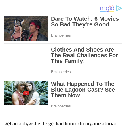
Vėliau aktyvistas teigė, kad koncerto organizatoriai