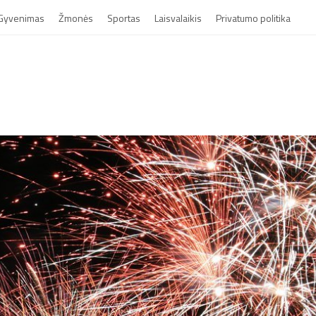
Gyvenimas
Žmonės
Sportas
Laisvalaikis
Privatumo politika