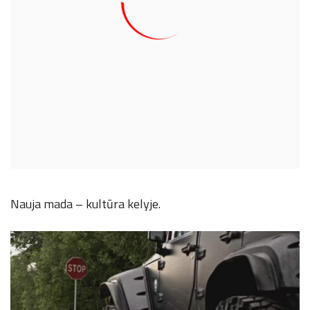
Nauja mada – kultūra kelyje.