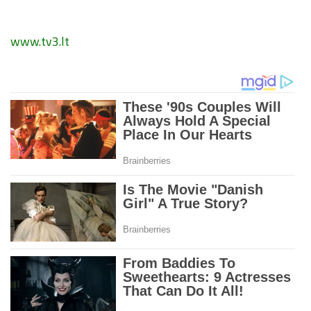
www.tv3.lt