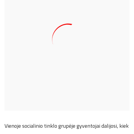
Vienoje socialinio tinklo grupėje gyventojai dalijosi, kiek