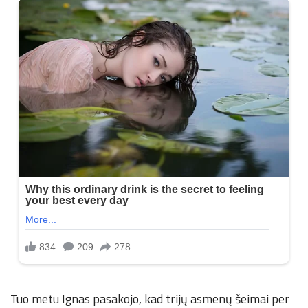
Tuo metu Ignas pasakojo, kad trijų asmenų šeimai per