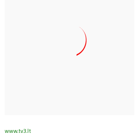
www.tv3.lt