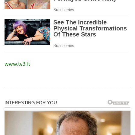
www.tv3.lt