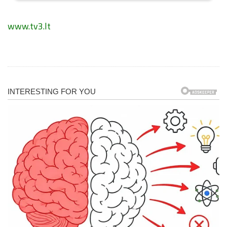
www.tv3.lt