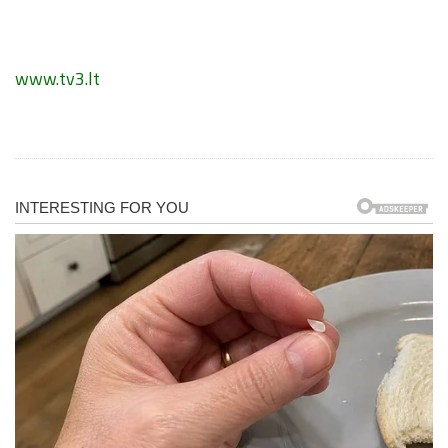
www.tv3.lt