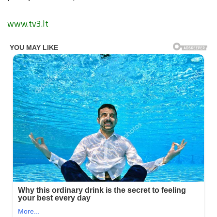
www.tv3.lt