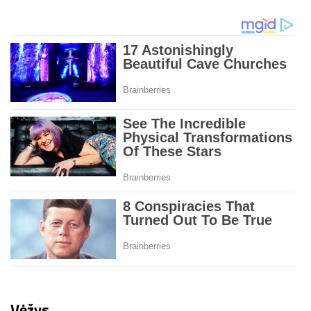
Vėžys