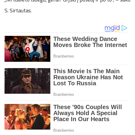
S. Sirtautas.