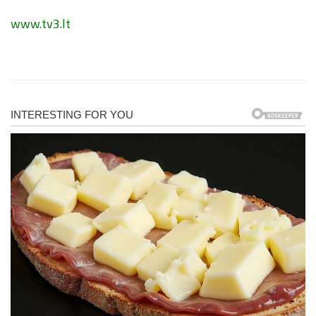
www.tv3.lt