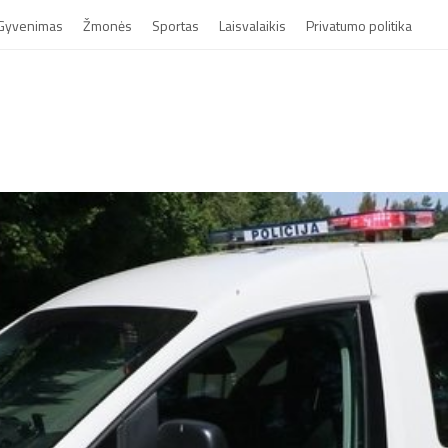
Gyvenimas
Žmonės
Sportas
Laisvalaikis
Privatumo politika