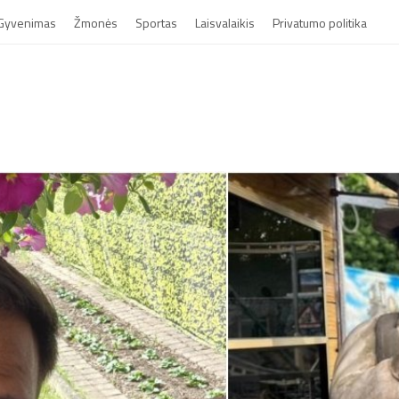
Gyvenimas
Žmonės
Sportas
Laisvalaikis
Privatumo politika