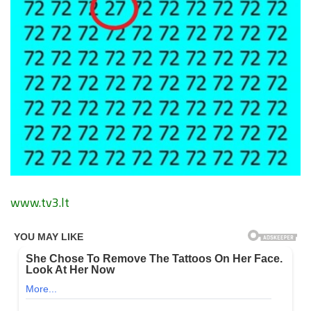
www.tv3.lt