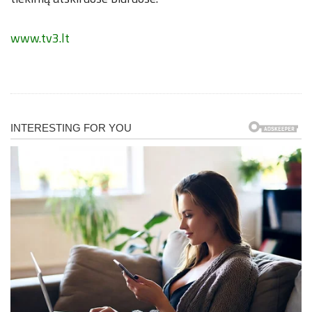
www.tv3.lt