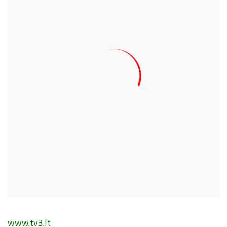
www.tv3.lt