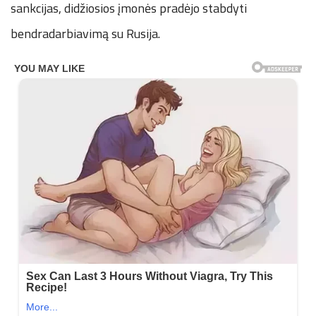
sankcijas, didžiosios įmonės pradėjo stabdyti
bendradarbiavimą su Rusija.