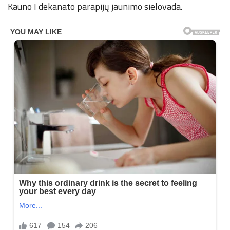
Kauno I dekanato parapijų jaunimo sielovada.