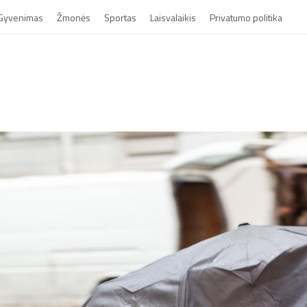
Gyvenimas
Žmonės
Sportas
Laisvalaikis
Privatumo politika